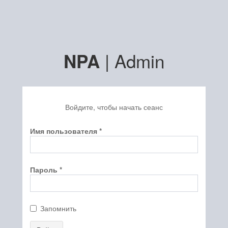
| Admin
NPA
Войдите, чтобы начать сеанс
Имя пользователя
*
Пароль
*
Запомнить